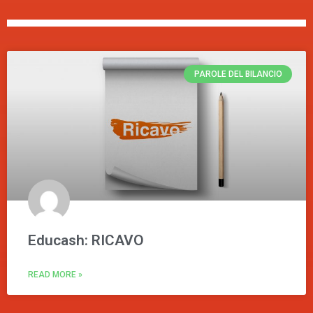
PAROLE DEL BILANCIO
Educash: RICAVO
READ MORE »