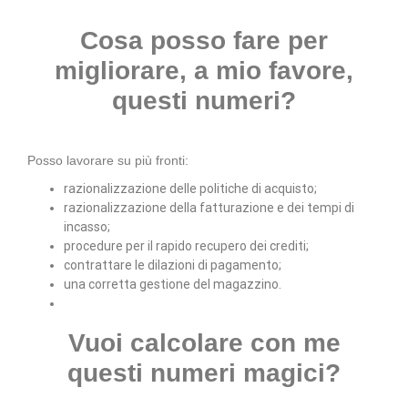
Cosa posso fare per
migliorare, a mio favore,
questi numeri?
Posso lavorare su più fronti:
razionalizzazione delle politiche di acquisto;
razionalizzazione della fatturazione e dei tempi di
incasso;
procedure per il rapido recupero dei crediti;
contrattare le dilazioni di pagamento;
una corretta gestione del magazzino.
Vuoi calcolare con me
questi numeri magici?