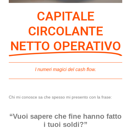
CAPITALE
CIRCOLANTE
NETTO OPERATIVO
I numeri magici del cash flow.
Chi mi conosce sa che spesso mi presento con la frase:
“Vuoi sapere che fine hanno fatto
i tuoi soldi?”