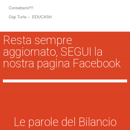
Contattami!!!!
Gigi Turla – EDUCASH.
Resta sempre
aggiornato, SEGUI la
nostra pagina Facebook
Le parole del Bilancio