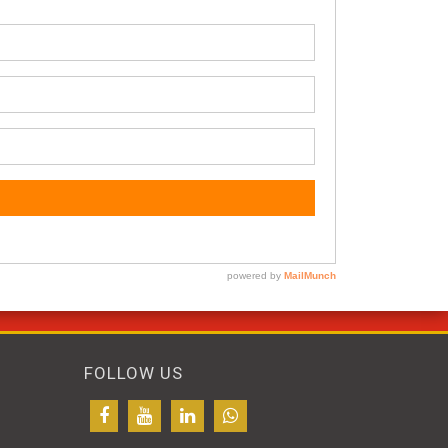
FOLLOW US