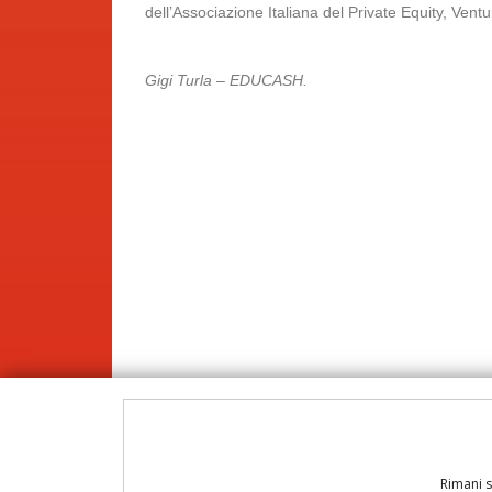
dell’Associazione Italiana del Private Equity, Ventur
Gigi Turla – EDUCASH.