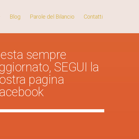
Blog
Parole del Bilancio
Contatti
esta sempre
ggiornato, SEGUI la
ostra pagina
acebook