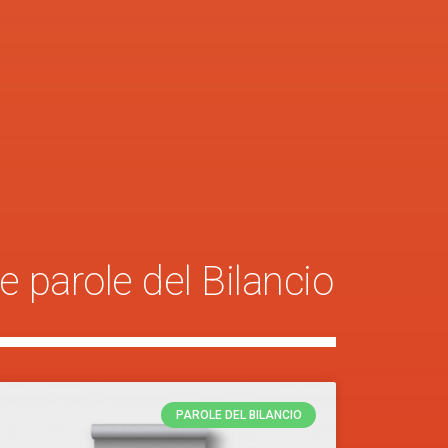
e parole del Bilancio
PAROLE DEL BILANCIO