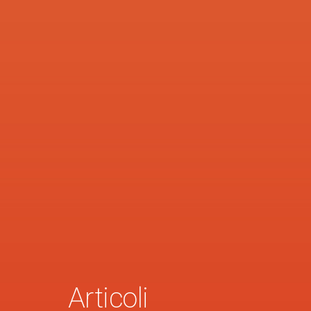
Articoli