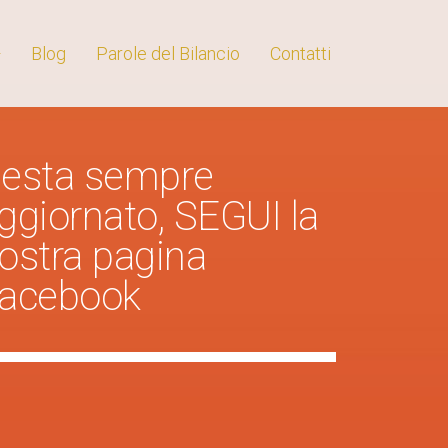
Blog
Parole del Bilancio
Contatti
esta sempre
ggiornato, SEGUI la
ostra pagina
acebook