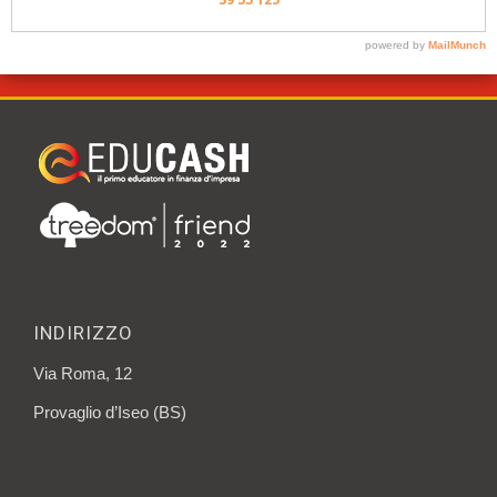
INDIRIZZO
Via Roma, 12
Provaglio d’Iseo (BS)