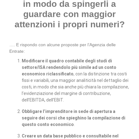
in modo da spingerli a
guardare con maggior
attenzioni i propri numeri?
…. E rispondo con alcune proposte per l’Agenzia delle
Entrate:
Modificare il quadro contabile degli studi di
settore/ISA rendendolo più simile ad un conto
economico riclassificato
, con la distinzione tra costi
fissi e variabili, una maggior analiticità nel dettaglio dei
costi, in modo che sia anche più chiara la compilazione,
l’evidenziazione del margine di contribuzione,
dell’EBITDA, dell’EBIT.
Obbligare l’imprenditore in sede di apertura a
seguire dei corsi che spieghino la compilazione di
questo conto economico
.
Creare un data base pubblico e consultabile nel