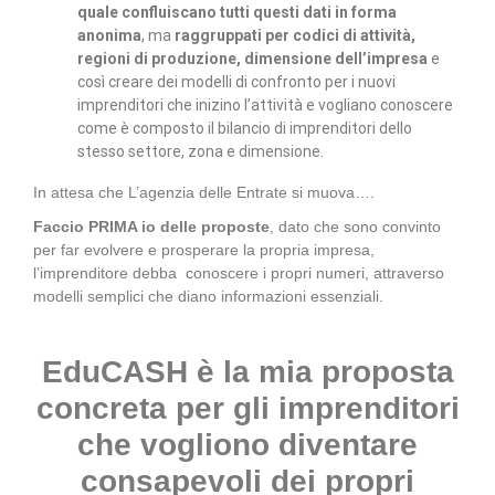
quale confluiscano tutti questi dati in forma
anonima
, ma
raggruppati per codici di attività,
regioni di produzione, dimensione dell’impresa
e
così creare dei modelli di confronto per i nuovi
imprenditori che inizino l’attività e vogliano conoscere
come è composto il bilancio di imprenditori dello
stesso settore, zona e dimensione.
In attesa che L’agenzia delle Entrate si muova….
Faccio PRIMA io delle proposte
, dato che sono convinto
per far evolvere e prosperare la propria impresa,
l’imprenditore debba conoscere i propri numeri, attraverso
modelli semplici che diano informazioni essenziali.
EduCASH è la mia proposta
concreta per gli imprenditori
che vogliono diventare
consapevoli dei propri