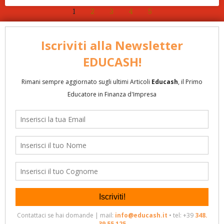
1
2
3
4
5