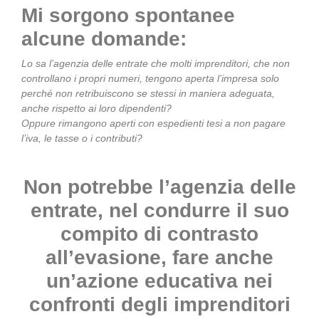
Mi sorgono spontanee
alcune domande:
Lo sa l’agenzia delle entrate che molti imprenditori, che non
controllano i propri numeri, tengono aperta l’impresa solo
perché non retribuiscono se stessi in maniera adeguata,
anche rispetto ai loro dipendenti?
Oppure rimangono aperti con espedienti tesi a non pagare
l’iva, le tasse o i contributi?
Non potrebbe l’agenzia delle
entrate, nel condurre il suo
compito di contrasto
all’evasione, fare anche
un’azione educativa nei
confronti degli imprenditori