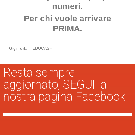
numeri.
Per chi vuole arrivare
PRIMA.
Gigi Turla – EDUCASH
Resta sempre
aggiornato, SEGUI la
nostra pagina Facebook