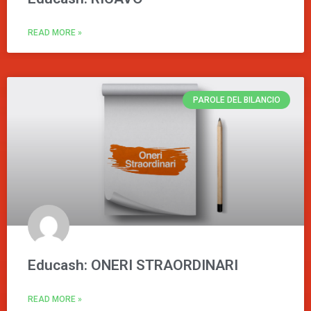
READ MORE »
PAROLE DEL BILANCIO
Educash: ONERI STRAORDINARI
READ MORE »