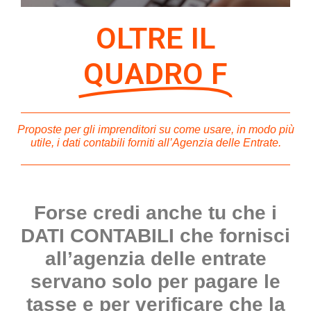
OLTRE IL
QUADRO F
Proposte per gli imprenditori su come usare, in modo più
utile, i dati contabili forniti all’Agenzia delle Entrate.
Forse credi anche tu che i
DATI CONTABILI che fornisci
all’agenzia delle entrate
servano solo per pagare le
tasse e per verificare che la