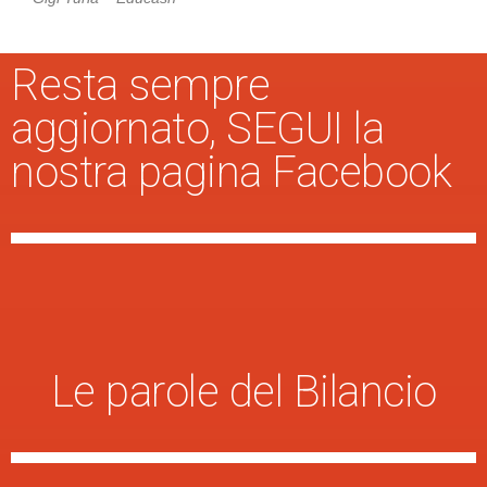
Resta sempre
aggiornato, SEGUI la
nostra pagina Facebook
Le parole del Bilancio