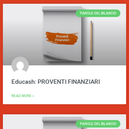
PAROLE DEL BILANCIO
Educash: PROVENTI FINANZIARI
READ MORE »
PAROLE DEL BILANCIO