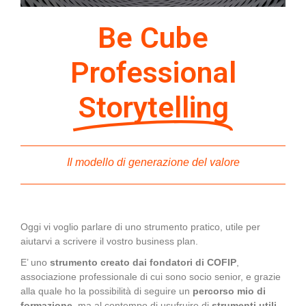
Be Cube
Professional
Storytelling
Il modello di generazione del valore
Oggi vi voglio parlare di uno strumento pratico, utile per
aiutarvi a scrivere il vostro business plan.
E’ uno
strumento creato dai fondatori di COFIP
,
associazione professionale di cui sono socio senior, e grazie
alla quale ho la possibilità di seguire un
percorso mio di
formazione
, ma al contempo di usufruire di
strumenti utili