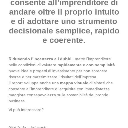
consente all’imprenditore di
andare oltre il proprio intuito
e di adottare uno strumento
decisionale semplice, rapido
e coerente.
Riducendo l’incertezza e i dubbi
, mette l’imprenditore
nelle condizioni di valutare
rapidamente e con semplicità
nuove idee e progetti di investimento per non sprecare
risorse e per massimizzare i risultati dell’impresa.
Il report sviluppa anche una
mappa visuale
di sintesi che
consente all’imprenditore di acquisire con immediatezza
maggiore consapevolezza sulla sostenibilità del proprio
business.
Vi può interessare?
Gigi Turla – Educash