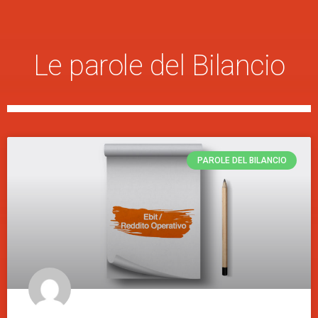
Le parole del Bilancio
PAROLE DEL BILANCIO