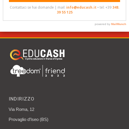
INDIRIZZO
Via Roma, 12
Provaglio d’Iseo (BS)