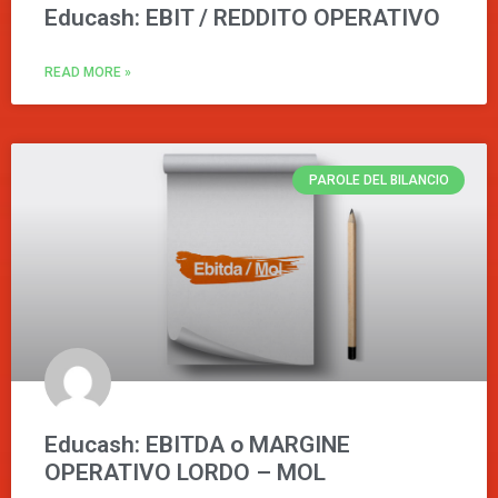
Educash: EBIT / REDDITO OPERATIVO
READ MORE »
PAROLE DEL BILANCIO
Educash: EBITDA o MARGINE
OPERATIVO LORDO – MOL