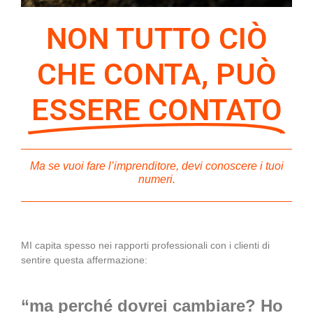
NON TUTTO CIÒ
CHE CONTA, PUÒ
ESSERE CONTATO
Ma se vuoi fare l’imprenditore, devi conoscere i tuoi
numeri.
MI capita spesso nei rapporti professionali con i clienti di
sentire questa affermazione:
“ma perché dovrei cambiare? Ho