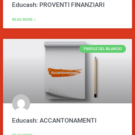
Educash: PROVENTI FINANZIARI
READ MORE »
PAROLE DEL BILANCIO
Educash: ACCANTONAMENTI