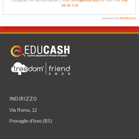
INDIRIZZO
Via Roma, 12
Provaglio d’Iseo (BS)