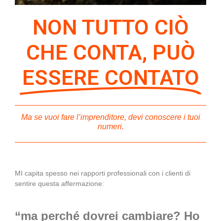
NON TUTTO CIÒ
CHE CONTA, PUÒ
ESSERE CONTATO
Ma se vuoi fare l’imprenditore, devi conoscere i tuoi
numeri.
MI capita spesso nei rapporti professionali con i clienti di
sentire questa affermazione:
“ma perché dovrei cambiare? Ho