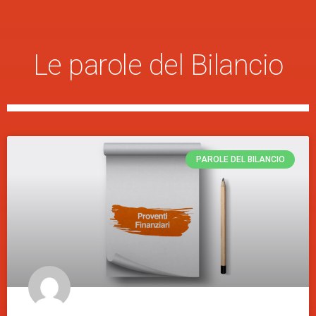
Le parole del Bilancio
PAROLE DEL BILANCIO