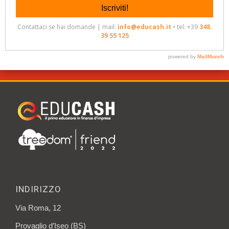
INDIRIZZO
Via Roma, 12
Provaglio d’Iseo (BS)