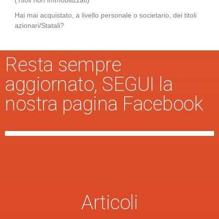
Hai mai acquistato, a livello personale o societario, dei titoli
azionari/Statali?
Resta sempre
aggiornato, SEGUI la
nostra pagina Facebook
Articoli