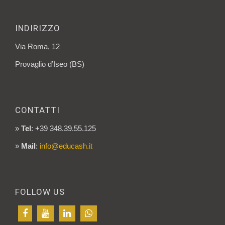
INDIRIZZO
Via Roma, 12
Provaglio d’Iseo (BS)
CONTATTI
»
Tel
: +39 348.39.55.125
»
Mail
:
info@educash.it
FOLLOW US