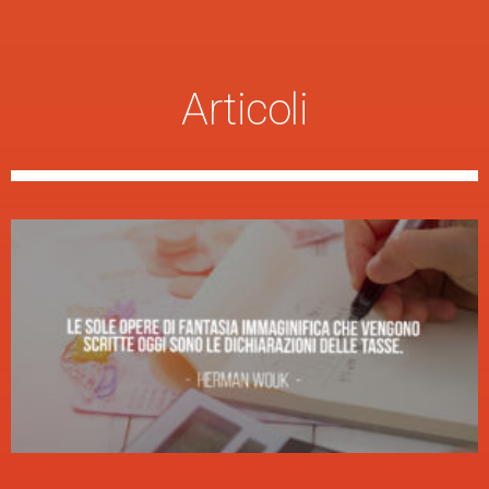
Articoli