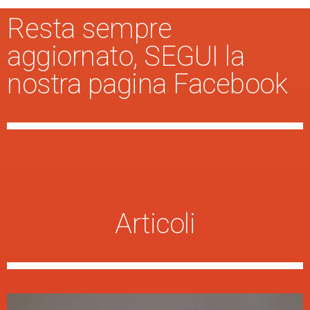
Resta sempre
aggiornato, SEGUI la
nostra pagina Facebook
Articoli