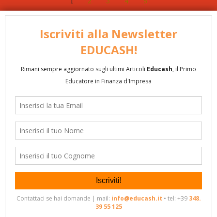
1
2
3
4
5