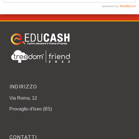
INDIRIZZO
Via Roma, 12
Provaglio d’Iseo (BS)
CONTATTI