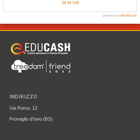
INDIRIZZO
Via Roma, 12
Provaglio d’Iseo (BS)