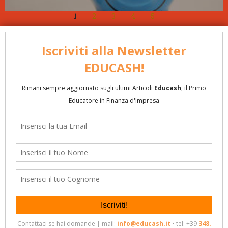
1
2
3
4
5