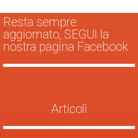
Resta sempre
aggiornato, SEGUI la
nostra pagina Facebook
Articoli