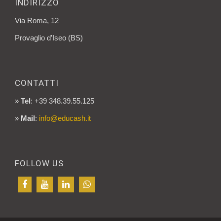
INDIRIZZO
Via Roma, 12
Provaglio d’Iseo (BS)
CONTATTI
»
Tel
: +39 348.39.55.125
»
Mail
:
info@educash.it
FOLLOW US