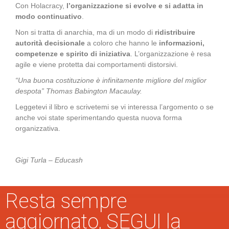
Con Holacracy,
l’organizzazione si evolve e si adatta in
modo continuativo
.
Non si tratta di anarchia, ma di un modo di
ridistribuire
autorità decisionale
a coloro che hanno le
informazioni,
competenze e spirito di iniziativa
. L’organizzazione è resa
agile e viene protetta dai comportamenti distorsivi.
“Una buona costituzione è infinitamente migliore del miglior
despota” Thomas Babington Macaulay.
Leggetevi il libro e scrivetemi se vi interessa l’argomento o se
anche voi state sperimentando questa nuova forma
organizzativa.
Gigi Turla – Educash
Resta sempre
aggiornato, SEGUI la