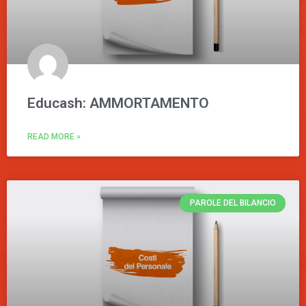
Educash: AMMORTAMENTO
READ MORE »
PAROLE DEL BILANCIO