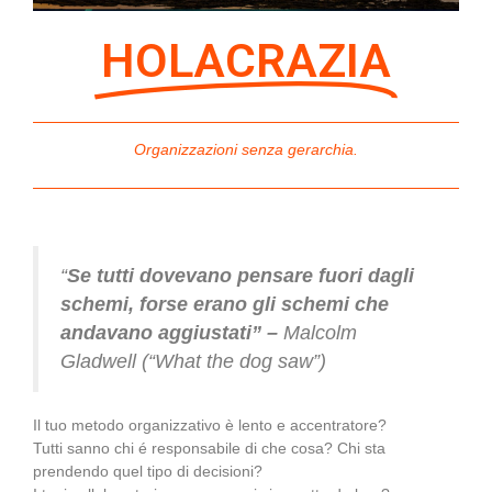
HOLACRAZIA
Organizzazioni senza gerarchia.
“
Se tutti dovevano pensare fuori dagli
schemi, forse erano gli schemi che
andavano aggiustati” –
Malcolm
Gladwell (“What the dog saw”)
Il tuo metodo organizzativo è lento e accentratore?
Tutti sanno chi é responsabile di che cosa? Chi sta
prendendo quel tipo di decisioni?