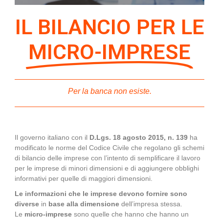
IL BILANCIO PER LE
MICRO-IMPRESE
Per la banca non esiste.
Il governo italiano con il
D.Lgs. 18 agosto 2015, n. 139
ha
modificato le norme del Codice Civile che regolano gli schemi
di bilancio delle imprese con l’intento di semplificare il lavoro
per le imprese di minori dimensioni e di aggiungere obblighi
informativi per quelle di maggiori dimensioni.
Le informazioni che le imprese devono fornire sono
diverse
in
base alla dimensione
dell’impresa stessa.
Le
micro-imprese
sono quelle che hanno che hanno un