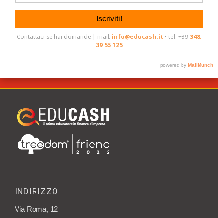
INDIRIZZO
Via Roma, 12