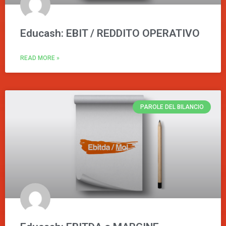
Educash: EBIT / REDDITO OPERATIVO
READ MORE »
PAROLE DEL BILANCIO