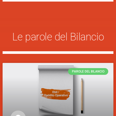
Le parole del Bilancio
PAROLE DEL BILANCIO