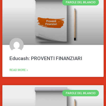
PAROLE DEL BILANCIO
Educash: PROVENTI FINANZIARI
READ MORE »
PAROLE DEL BILANCIO