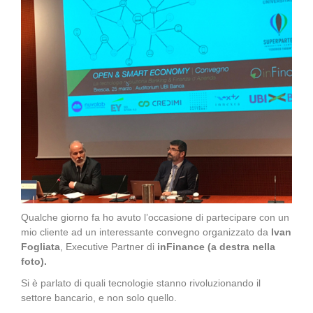
Qualche giorno fa ho avuto l’occasione di partecipare con un
mio cliente ad un interessante convegno organizzato da
Ivan
Fogliata
, Executive Partner di
inFinance (a destra nella
foto).
Si è parlato di quali tecnologie stanno rivoluzionando il
settore bancario, e non solo quello.