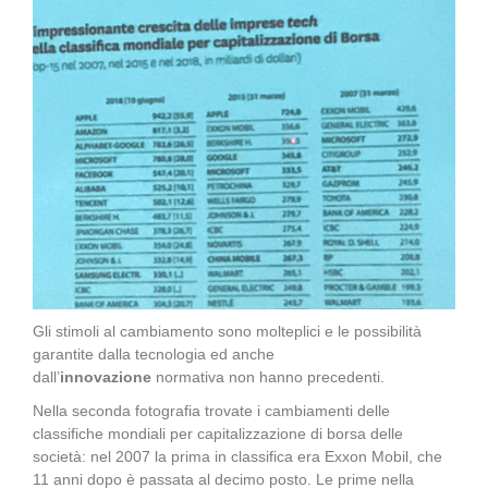
Gli stimoli al cambiamento sono molteplici e le possibilità
garantite dalla tecnologia ed anche
dall’
innovazione
normativa non hanno precedenti.
Nella seconda fotografia trovate i cambiamenti delle
classifiche mondiali per capitalizzazione di borsa delle
società: nel 2007 la prima in classifica era Exxon Mobil, che
11 anni dopo è passata al decimo posto. Le prime nella