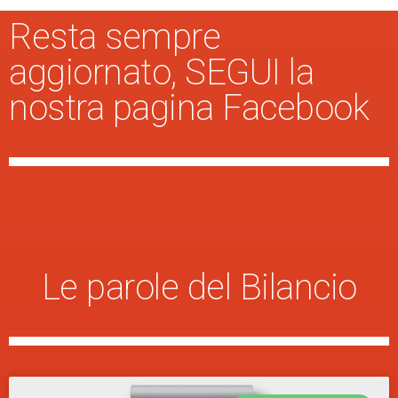
Resta sempre
aggiornato, SEGUI la
nostra pagina Facebook
Le parole del Bilancio