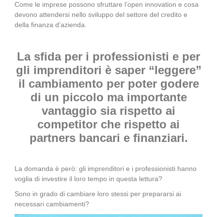
Come le imprese possono sfruttare l’open innovation e cosa
devono attendersi nello sviluppo del settore del credito e
della finanza d’azienda.
La sfida per i professionisti e per
gli imprenditori è saper “leggere”
il cambiamento per poter godere
di un piccolo ma importante
vantaggio sia rispetto ai
competitor che rispetto ai
partners bancari e finanziari.
La domanda è però: gli imprenditori e i professionisti hanno
voglia di investire il loro tempo in questa lettura?
Sono in grado di cambiare loro stessi per prepararsi ai
necessari cambiamenti?