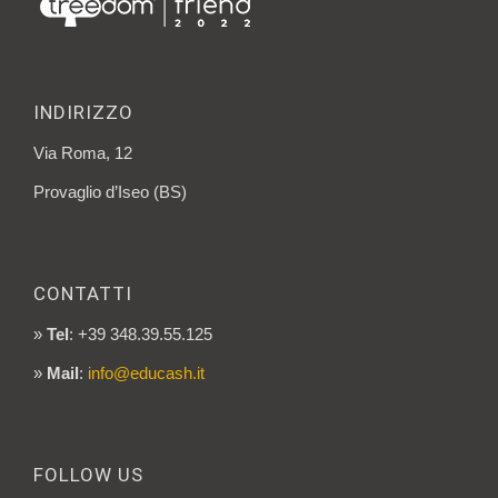
INDIRIZZO
Via Roma, 12
Provaglio d’Iseo (BS)
CONTATTI
»
Tel
: +39 348.39.55.125
»
Mail
:
info@educash.it
FOLLOW US