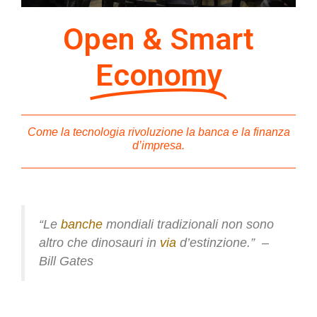
Open & Smart
Economy
Come la tecnologia rivoluzione la banca e la finanza
d’impresa.
“Le
banche
mondiali tradizionali non sono
altro che dinosauri in
via
d’estinzione.” –
Bill Gates