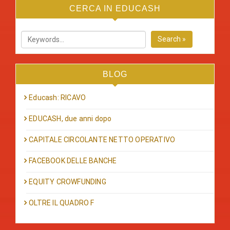
CERCA IN EDUCASH
Search »
BLOG
Educash: RICAVO
EDUCASH, due anni dopo
CAPITALE CIRCOLANTE NETTO OPERATIVO
FACEBOOK DELLE BANCHE
EQUITY CROWFUNDING
OLTRE IL QUADRO F