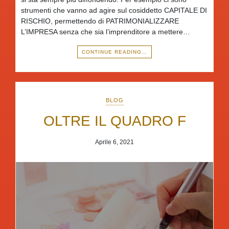
strumenti che vanno ad agire sul cosiddetto CAPITALE DI
RISCHIO, permettendo di PATRIMONIALIZZARE
L’IMPRESA senza che sia l’imprenditore a mettere…
CONTINUE READING…
BLOG
OLTRE IL QUADRO F
Aprile 6, 2021