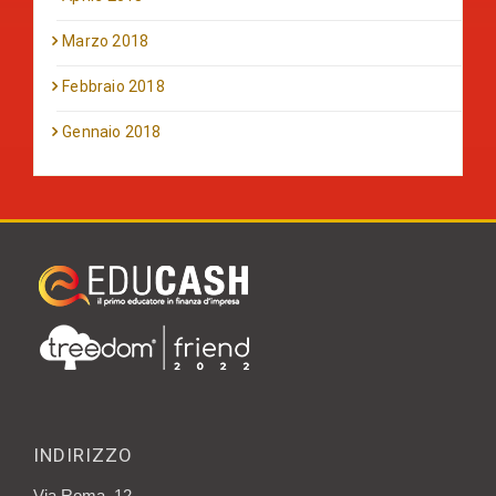
Marzo 2018
Febbraio 2018
Gennaio 2018
INDIRIZZO
Via Roma, 12