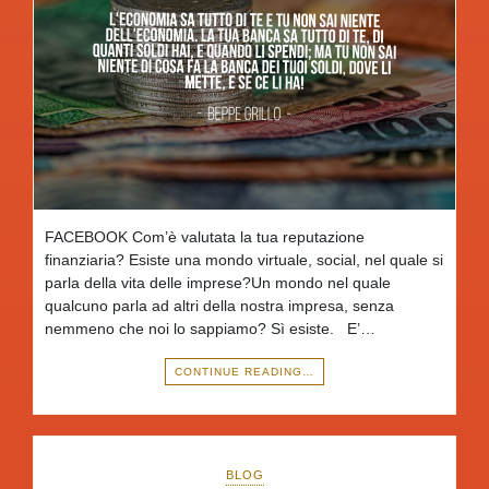
FACEBOOK Com’è valutata la tua reputazione
finanziaria? Esiste una mondo virtuale, social, nel quale si
parla della vita delle imprese?Un mondo nel quale
qualcuno parla ad altri della nostra impresa, senza
nemmeno che noi lo sappiamo? Sì esiste. E’…
CONTINUE READING…
BLOG