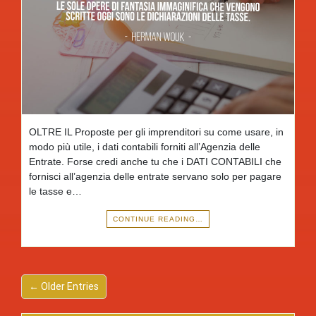
OLTRE IL Proposte per gli imprenditori su come usare, in
modo più utile, i dati contabili forniti all’Agenzia delle
Entrate. Forse credi anche tu che i DATI CONTABILI che
fornisci all’agenzia delle entrate servano solo per pagare
le tasse e…
CONTINUE READING…
← Older Entries