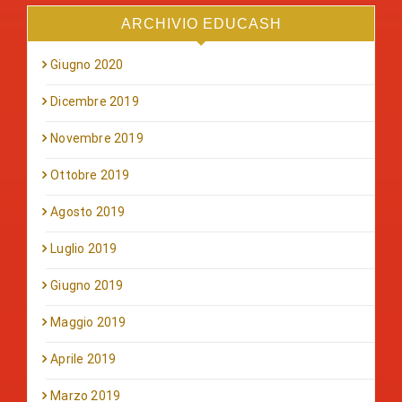
ARCHIVIO EDUCASH
Giugno 2020
Dicembre 2019
Novembre 2019
Ottobre 2019
Agosto 2019
Luglio 2019
Giugno 2019
Maggio 2019
Aprile 2019
Marzo 2019