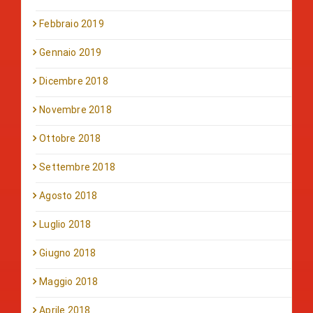
Febbraio 2019
Gennaio 2019
Dicembre 2018
Novembre 2018
Ottobre 2018
Settembre 2018
Agosto 2018
Luglio 2018
Giugno 2018
Maggio 2018
Aprile 2018