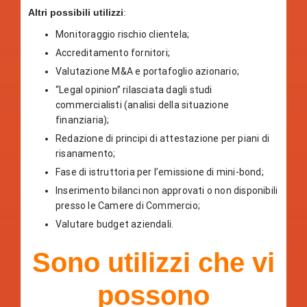
Altri possibili utilizzi
:
Monitoraggio rischio clientela;
Accreditamento fornitori;
Valutazione M&A e portafoglio azionario;
“Legal opinion” rilasciata dagli studi
commercialisti (analisi della situazione
finanziaria);
Redazione di principi di attestazione per piani di
risanamento;
Fase di istruttoria per l’emissione di mini-bond;
Inserimento bilanci non approvati o non disponibili
presso le Camere di Commercio;
Valutare budget aziendali.
Sono utilizzi che vi
possono