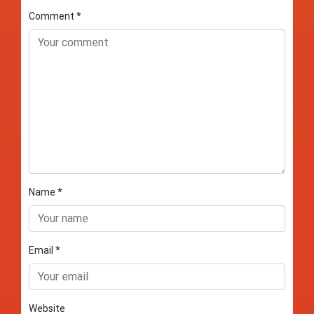
Comment
*
Name
*
Email
*
Website