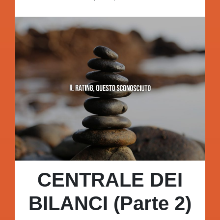
CENTRALE DEI
BILANCI (Parte 2)