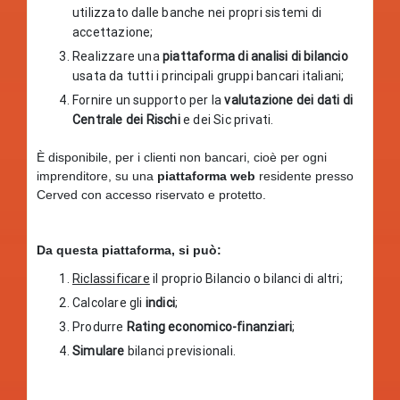
utilizzato dalle banche nei propri sistemi di
accettazione;
Realizzare una
piattaforma di analisi di bilancio
usata da tutti i principali gruppi bancari italiani;
Fornire un supporto per la
valutazione dei dati di
Centrale dei Rischi
e dei Sic privati.
È disponibile, per i clienti non bancari, cioè per ogni
imprenditore, su una
piattaforma web
residente presso
Cerved con accesso riservato e protetto.
Da questa piattaforma, si può:
Riclassificare
il proprio Bilancio o bilanci di altri;
Calcolare gli
indici
;
Produrre
Rating economico-finanziari
;
Simulare
bilanci previsionali.