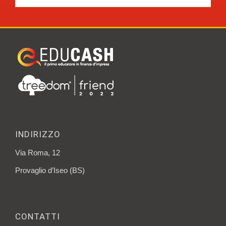
INDIRIZZO
Via Roma, 12
Provaglio d’Iseo (BS)
CONTATTI