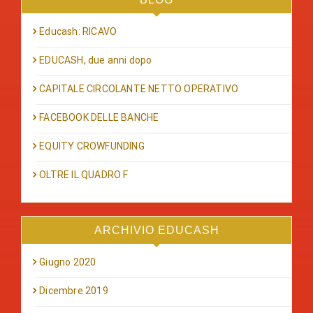
Educash: RICAVO
EDUCASH, due anni dopo
CAPITALE CIRCOLANTE NETTO OPERATIVO
FACEBOOK DELLE BANCHE
EQUITY CROWFUNDING
OLTRE IL QUADRO F
ARCHIVIO EDUCASH
Giugno 2020
Dicembre 2019