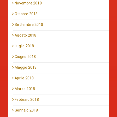
Novembre 2018
Ottobre 2018
Settembre 2018
Agosto 2018
Luglio 2018
Giugno 2018
Maggio 2018
Aprile 2018
Marzo 2018
Febbraio 2018
Gennaio 2018