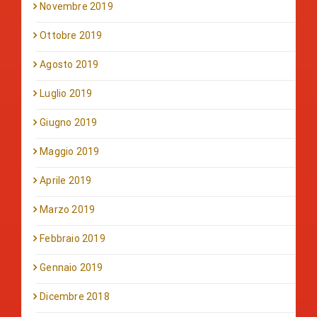
Novembre 2019
Ottobre 2019
Agosto 2019
Luglio 2019
Giugno 2019
Maggio 2019
Aprile 2019
Marzo 2019
Febbraio 2019
Gennaio 2019
Dicembre 2018