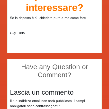
interessare?
Se la risposta è sì, chiedete pure a me come fare.
Gigi Turla
Have any Question or
Comment?
Lascia un commento
Il tuo indirizzo email non sarà pubblicato.
I campi
obbligatori sono contrassegnati
*