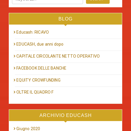
BLOG
Educash: RICAVO
EDUCASH, due anni dopo
CAPITALE CIRCOLANTE NETTO OPERATIVO
FACEBOOK DELLE BANCHE
EQUITY CROWFUNDING
OLTRE IL QUADRO F
ARCHIVIO EDUCASH
Giugno 2020