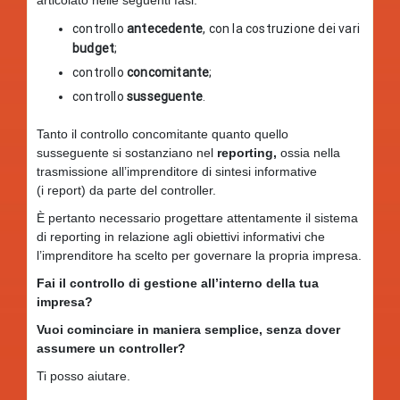
controllo
antecedente
, con la costruzione dei vari
budget
;
controllo
concomitante
;
controllo
susseguente
.
Tanto il controllo concomitante quanto quello
susseguente si sostanziano nel
reporting,
ossia nella
trasmissione all’imprenditore di sintesi informative
(i report) da parte del controller.
È pertanto necessario progettare attentamente il sistema
di reporting in relazione agli obiettivi informativi che
l’imprenditore ha scelto per governare la propria impresa.
Fai il controllo di gestione all’interno della tua
impresa?
Vuoi cominciare in maniera semplice, senza dover
assumere un controller?
Ti posso aiutare.