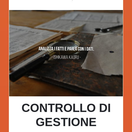
CONTROLLO DI
GESTIONE