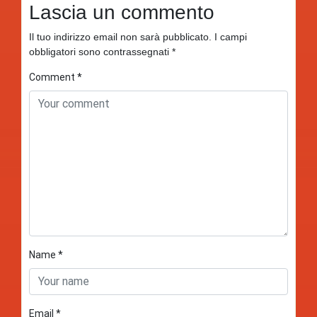
Lascia un commento
Il tuo indirizzo email non sarà pubblicato.
I campi
obbligatori sono contrassegnati
*
Comment
*
Name
*
Email
*