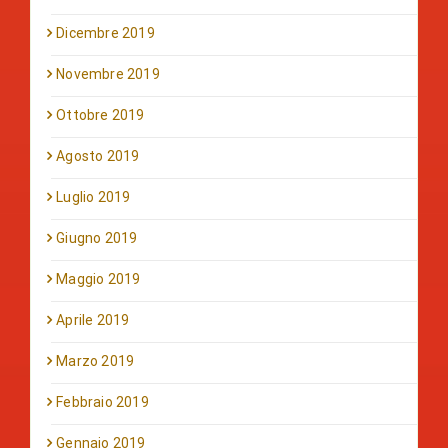
Dicembre 2019
Novembre 2019
Ottobre 2019
Agosto 2019
Luglio 2019
Giugno 2019
Maggio 2019
Aprile 2019
Marzo 2019
Febbraio 2019
Gennaio 2019