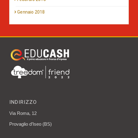
Gennaio 2018
INDIRIZZO
Via Roma, 12
Provaglio d’Iseo (BS)