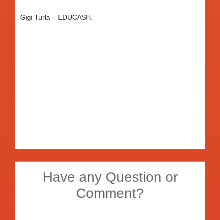
Gigi Turla – EDUCASH.
Have any Question or
Comment?