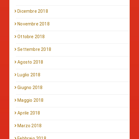
Dicembre 2018
Novembre 2018
Ottobre 2018
Settembre 2018
Agosto 2018
Luglio 2018
Giugno 2018
Maggio 2018
Aprile 2018
Marzo 2018
Febbraio 2018