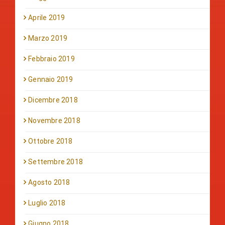
Aprile 2019
Marzo 2019
Febbraio 2019
Gennaio 2019
Dicembre 2018
Novembre 2018
Ottobre 2018
Settembre 2018
Agosto 2018
Luglio 2018
Giugno 2018