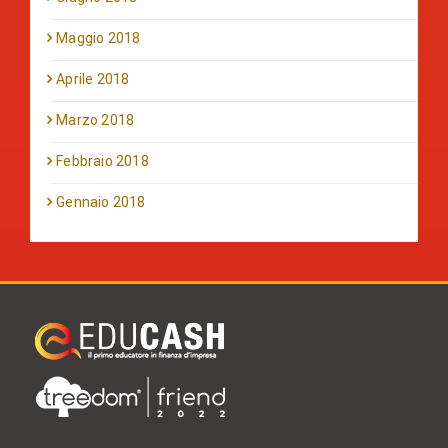
Maggio 2018
Aprile 2018
Marzo 2018
Febbraio 2018
Gennaio 2018