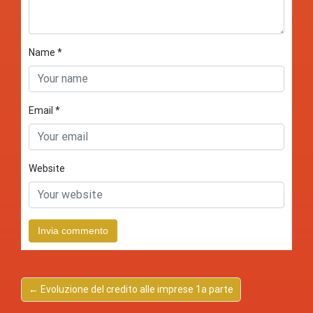
Name
*
Email
*
Website
← Evoluzione del credito alle imprese 1a parte