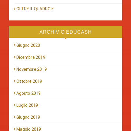
OLTRE IL QUADRO F
ARCHIVIO EDUCASH
Giugno 2020
Dicembre 2019
Novembre 2019
Ottobre 2019
Agosto 2019
Luglio 2019
Giugno 2019
Maggio 2019