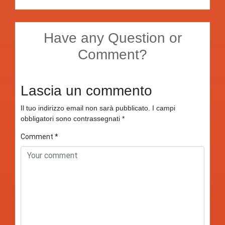
Have any Question or
Comment?
Lascia un commento
Il tuo indirizzo email non sarà pubblicato.
I campi
obbligatori sono contrassegnati
*
Comment
*