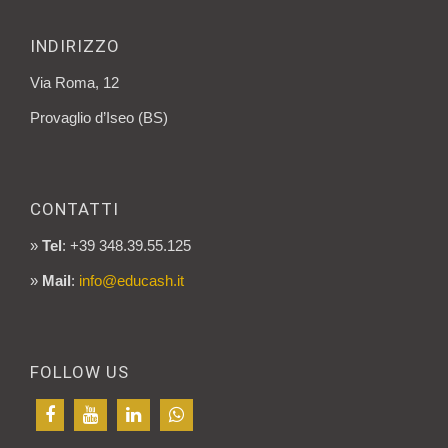
INDIRIZZO
Via Roma, 12
Provaglio d’Iseo (BS)
CONTATTI
»
Tel
: +39 348.39.55.125
»
Mail
:
info@educash.it
FOLLOW US