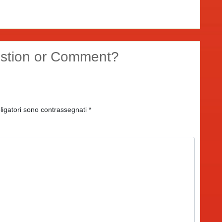
stion or Comment?
ligatori sono contrassegnati
*