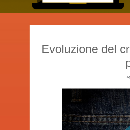
Evoluzione del cr
Ap