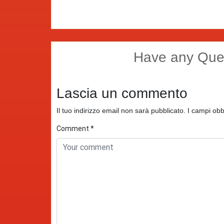
Have any Que
Lascia un commento
Il tuo indirizzo email non sarà pubblicato.
I campi obb
Comment
*