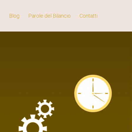
Blog
Parole del Bilancio
Contatti