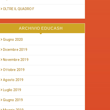
OLTRE IL QUADRO F
ARCHIVIO EDUCASH
Giugno 2020
Dicembre 2019
Novembre 2019
Ottobre 2019
Agosto 2019
Luglio 2019
Giugno 2019