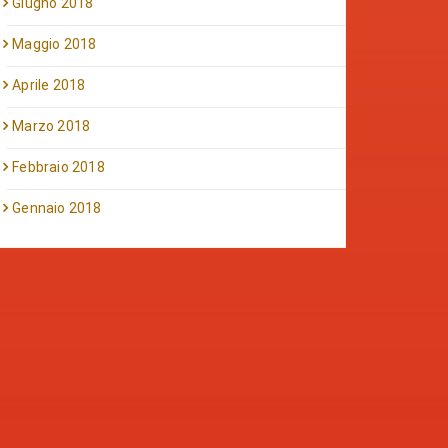
Giugno 2018
Maggio 2018
Aprile 2018
Marzo 2018
Febbraio 2018
Gennaio 2018