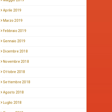
Maggio 2019
Aprile 2019
Marzo 2019
Febbraio 2019
Gennaio 2019
Dicembre 2018
Novembre 2018
Ottobre 2018
Settembre 2018
Agosto 2018
Luglio 2018