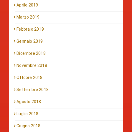
Aprile 2019
Marzo 2019
Febbraio 2019
Gennaio 2019
Dicembre 2018
Novembre 2018
Ottobre 2018
Settembre 2018
Agosto 2018
Luglio 2018
Giugno 2018