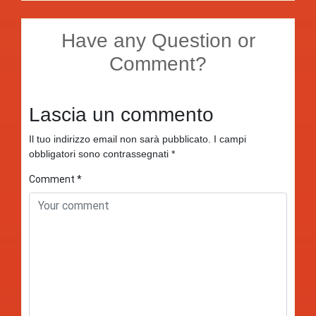
Have any Question or
Comment?
Lascia un commento
Il tuo indirizzo email non sarà pubblicato.
I campi
obbligatori sono contrassegnati
*
Comment
*