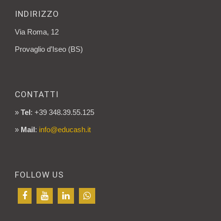
INDIRIZZO
Via Roma, 12
Provaglio d’Iseo (BS)
CONTATTI
»
Tel
: +39 348.39.55.125
»
Mail
:
info@educash.it
FOLLOW US