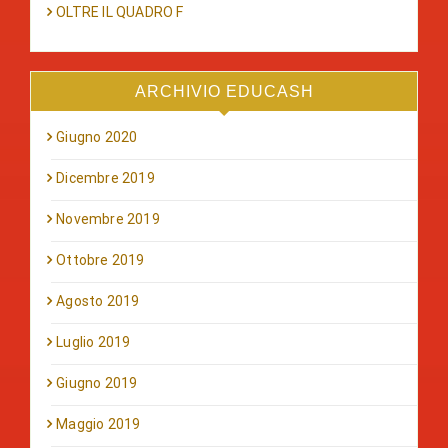
OLTRE IL QUADRO F
ARCHIVIO EDUCASH
Giugno 2020
Dicembre 2019
Novembre 2019
Ottobre 2019
Agosto 2019
Luglio 2019
Giugno 2019
Maggio 2019