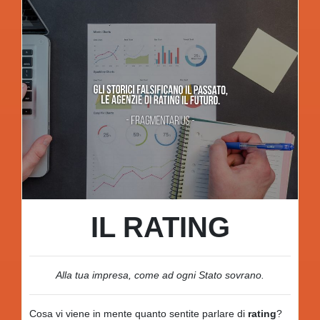
IL RATING
Alla tua impresa, come ad ogni Stato sovrano.
Cosa vi viene in mente quanto sentite parlare di
rating
?