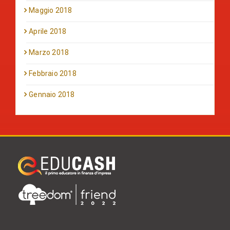
Maggio 2018
Aprile 2018
Marzo 2018
Febbraio 2018
Gennaio 2018