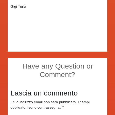
Gigi Turla
Have any Question or
Comment?
Lascia un commento
Il tuo indirizzo email non sarà pubblicato.
I campi
obbligatori sono contrassegnati
*