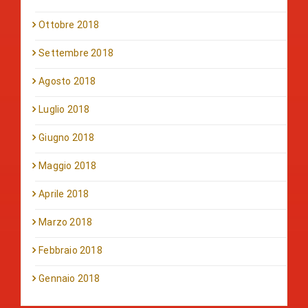
Ottobre 2018
Settembre 2018
Agosto 2018
Luglio 2018
Giugno 2018
Maggio 2018
Aprile 2018
Marzo 2018
Febbraio 2018
Gennaio 2018