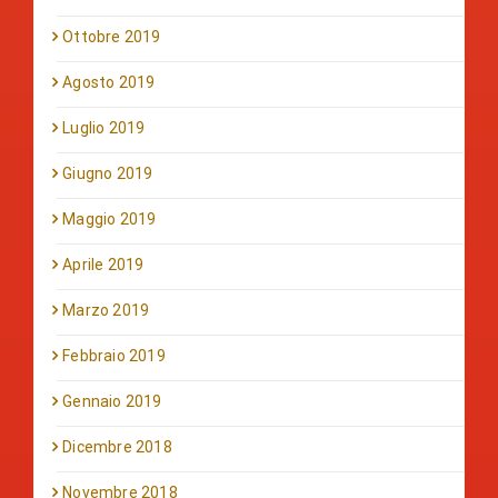
Ottobre 2019
Agosto 2019
Luglio 2019
Giugno 2019
Maggio 2019
Aprile 2019
Marzo 2019
Febbraio 2019
Gennaio 2019
Dicembre 2018
Novembre 2018