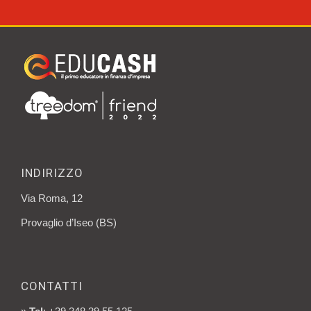
INDIRIZZO
Via Roma, 12
Provaglio d’Iseo (BS)
CONTATTI