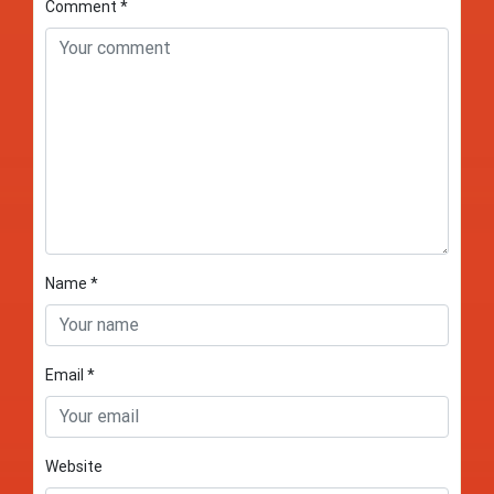
Comment
*
Name
*
Email
*
Website