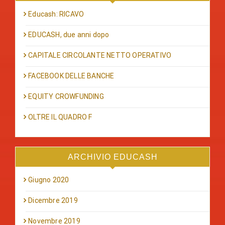
Educash: RICAVO
EDUCASH, due anni dopo
CAPITALE CIRCOLANTE NETTO OPERATIVO
FACEBOOK DELLE BANCHE
EQUITY CROWFUNDING
OLTRE IL QUADRO F
ARCHIVIO EDUCASH
Giugno 2020
Dicembre 2019
Novembre 2019