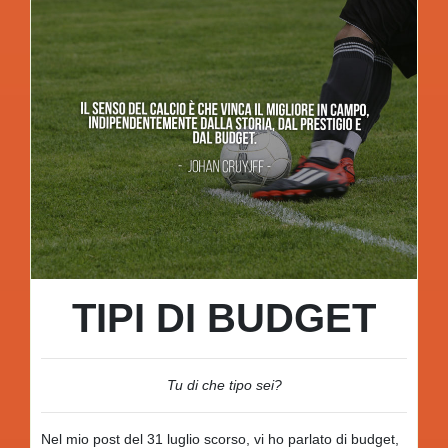
TIPI DI BUDGET
Tu di che tipo sei?
Nel mio post del 31 luglio scorso, vi ho parlato di budget,