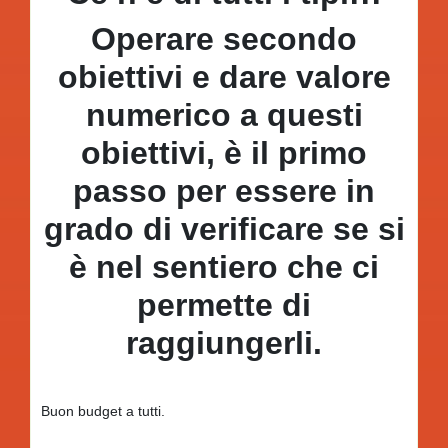
Operare secondo
obiettivi e dare valore
numerico a questi
obiettivi, è il primo
passo per essere in
grado di verificare se si
è nel sentiero che ci
permette di
raggiungerli.
Buon budget a tutti.