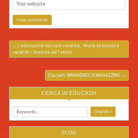
← L’educazione non va in vacanza… Anche se spesso è
vacante – Dulcinea del Toboso
Educash: RIMANENZE DI MAGAZZINO →
CERCA IN EDUCASH
Search »
BLOG