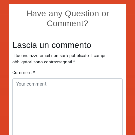
Have any Question or
Comment?
Lascia un commento
Il tuo indirizzo email non sarà pubblicato.
I campi
obbligatori sono contrassegnati
*
Comment
*