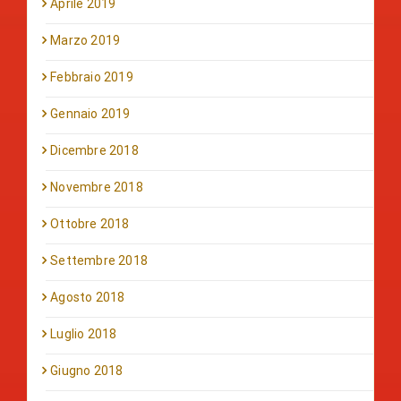
Aprile 2019
Marzo 2019
Febbraio 2019
Gennaio 2019
Dicembre 2018
Novembre 2018
Ottobre 2018
Settembre 2018
Agosto 2018
Luglio 2018
Giugno 2018