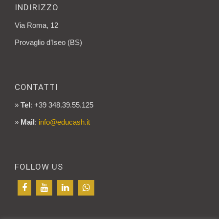
INDIRIZZO
Via Roma, 12
Provaglio d’Iseo (BS)
CONTATTI
»
Tel
: +39 348.39.55.125
»
Mail
:
info@educash.it
FOLLOW US