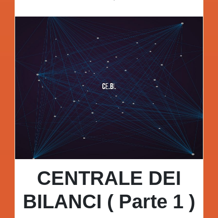
CENTRALE DEI
BILANCI ( Parte 1 )