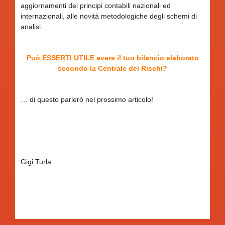
aggiornamenti dei principi contabili nazionali ed
internazionali, alle novità metodologiche degli schemi di
analisi.
Può ESSERTI UTILE avere il tuo bilancio elaborato
secondo la Centrale dei Rischi?
… di questo parlerò nel prossimo articolo!
Gigi Turla