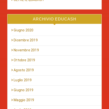
ARCHIVIO EDUCASH
Giugno 2020
Dicembre 2019
Novembre 2019
Ottobre 2019
Agosto 2019
Luglio 2019
Giugno 2019
Maggio 2019