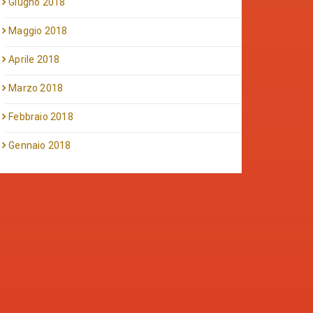
Giugno 2018
Maggio 2018
Aprile 2018
Marzo 2018
Febbraio 2018
Gennaio 2018