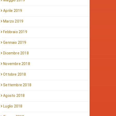
Maggio 2019
Aprile 2019
Marzo 2019
Febbraio 2019
Gennaio 2019
Dicembre 2018
Novembre 2018
Ottobre 2018
Settembre 2018
Agosto 2018
Luglio 2018