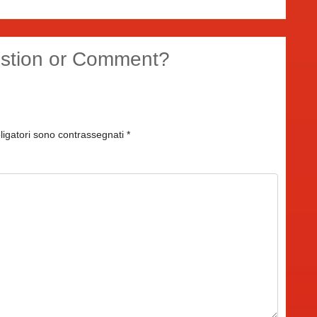
stion or Comment?
ligatori sono contrassegnati
*