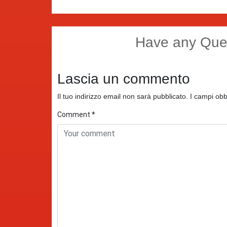
Have any Que
Lascia un commento
Il tuo indirizzo email non sarà pubblicato.
I campi obb
Comment
*