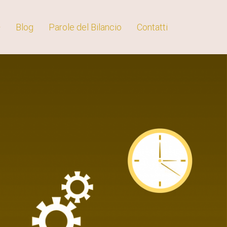
Blog
Parole del Bilancio
Contatti