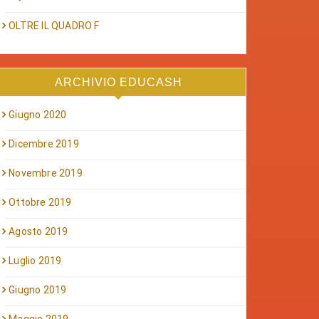
OLTRE IL QUADRO F
ARCHIVIO EDUCASH
Giugno 2020
Dicembre 2019
Novembre 2019
Ottobre 2019
Agosto 2019
Luglio 2019
Giugno 2019