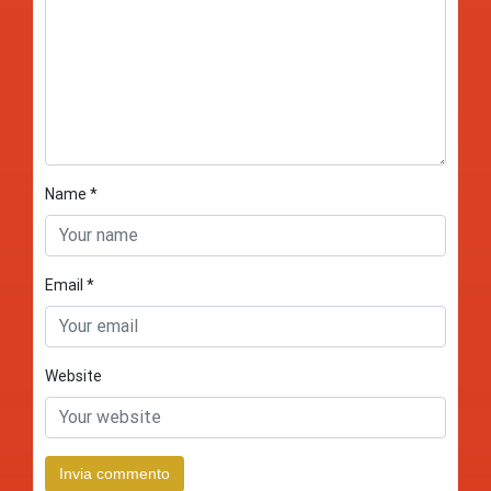
Name
*
Email
*
Website