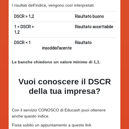
I risultati dell’indice, vengono così interpretati:
DSCR > 1,2
Risultato buono
1 < DSCR >
Risultato accettabile
1,2
DSCR < 1
Risultato
insoddisfacente
Le banche chiedono un valore minimo di 1,1.
Vuoi conoscere il DSCR
della tua impresa?
Con il servizio CONOSCO di Educash puoi ottenere
anche questo indice.
Fissa subito un appuntamento a questo link