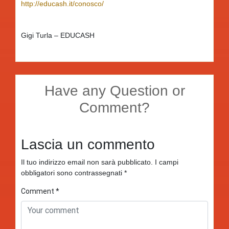
http://educash.it/conosco/
Gigi Turla – EDUCASH
Have any Question or
Comment?
Lascia un commento
Il tuo indirizzo email non sarà pubblicato.
I campi
obbligatori sono contrassegnati
*
Comment
*