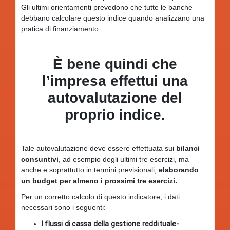
Gli ultimi orientamenti prevedono che tutte le banche
debbano calcolare questo indice quando analizzano una
pratica di finanziamento.
È bene quindi che
l’impresa effettui una
autovalutazione del
proprio indice.
Tale autovalutazione deve essere effettuata sui
bilanci
consuntivi
, ad esempio degli ultimi tre esercizi, ma
anche e soprattutto in termini previsionali,
elaborando
un budget per almeno i prossimi tre esercizi.
Per un corretto calcolo di questo indicatore, i dati
necessari sono i seguenti:
I flussi di cassa della gestione reddituale-