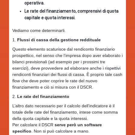
operativa.
Le rate del finanziamento, comprensivi di quota
capitale e quota interessi.
Vediamo come determinarli.
1.
Flussi di cassa della gestione reddituale
Questo elemento scaturisce dal rendiconto finanziario
prospettico, nel senso che l’impresa dopo aver elaborato i
bilanci previsionali (ad esempio per i prossimi tre
esercizi), deve provvedere ad elaborare anche i rispettivi
rendiconti finanziari dei flussi di cassa. È proprio tale cash
flow che deve poter coprire le rate del nuovo
finanziamento e ciò si misura con il DSCR.
2.
Le rate del finanziamento
L’altro dato necessario per il calcolo dell’indicatore è il
totale delle rate del finanziamento, intese come somma
della quota capitale e la quota interessi.
Per calcolare il DSCR
serve però un software
specifico
. Non si può calcolare a mano.