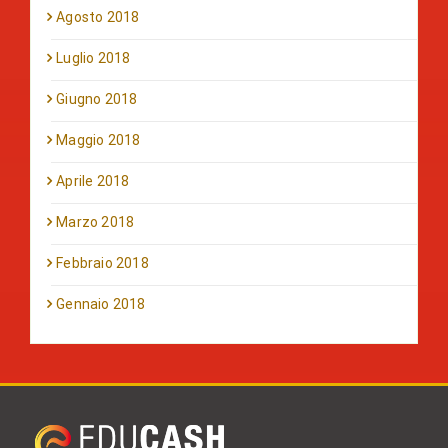
Agosto 2018
Luglio 2018
Giugno 2018
Maggio 2018
Aprile 2018
Marzo 2018
Febbraio 2018
Gennaio 2018