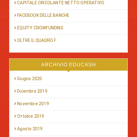
CAPITALE CIRCOLANTE NETTO OPERATIVO
FACEBOOK DELLE BANCHE
EQUITY CROWFUNDING
OLTRE IL QUADRO F
ARCHIVIO EDUCASH
Giugno 2020
Dicembre 2019
Novembre 2019
Ottobre 2019
Agosto 2019