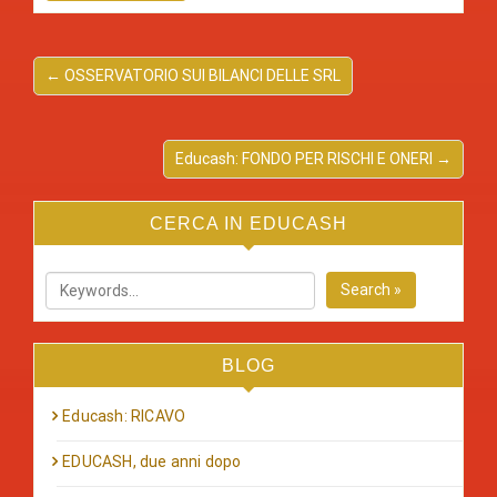
← OSSERVATORIO SUI BILANCI DELLE SRL
Educash: FONDO PER RISCHI E ONERI →
CERCA IN EDUCASH
Search »
BLOG
Educash: RICAVO
EDUCASH, due anni dopo