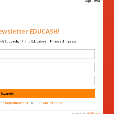
Gigi Turla