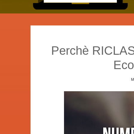
Perchè RICLAS
Eco
M