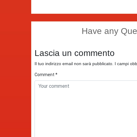
Have any Que
Lascia un commento
Il tuo indirizzo email non sarà pubblicato.
I campi obb
Comment
*