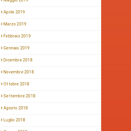
Maggio 2019
Aprile 2019
Marzo 2019
Febbraio 2019
Gennaio 2019
Dicembre 2018
Novembre 2018
Ottobre 2018
Settembre 2018
Agosto 2018
Luglio 2018