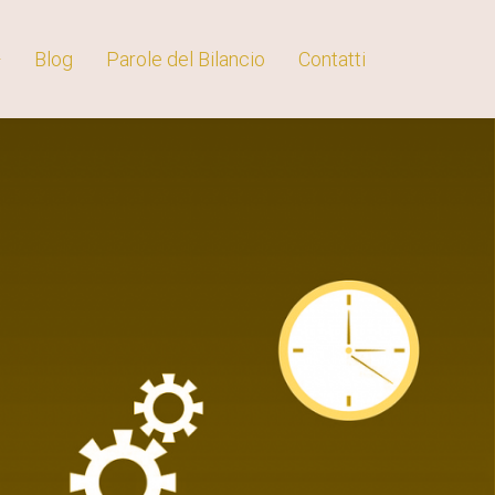
Blog
Parole del Bilancio
Contatti