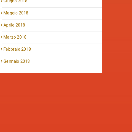
Giugno 2018
Maggio 2018
Aprile 2018
Marzo 2018
Febbraio 2018
Gennaio 2018