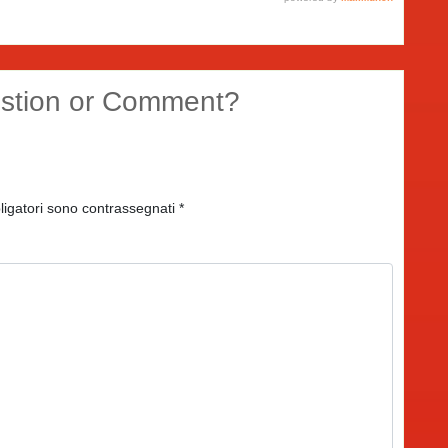
stion or Comment?
ligatori sono contrassegnati
*