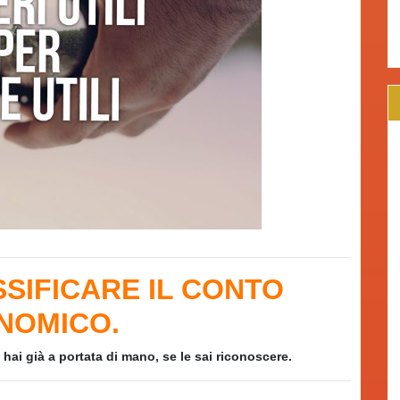
SSIFICARE IL CONTO
NOMICO.
le hai già a portata di mano, se le sai riconoscere.