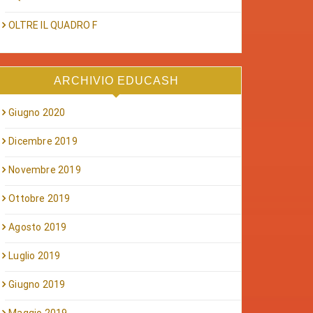
OLTRE IL QUADRO F
ARCHIVIO EDUCASH
Giugno 2020
Dicembre 2019
Novembre 2019
Ottobre 2019
Agosto 2019
Luglio 2019
Giugno 2019