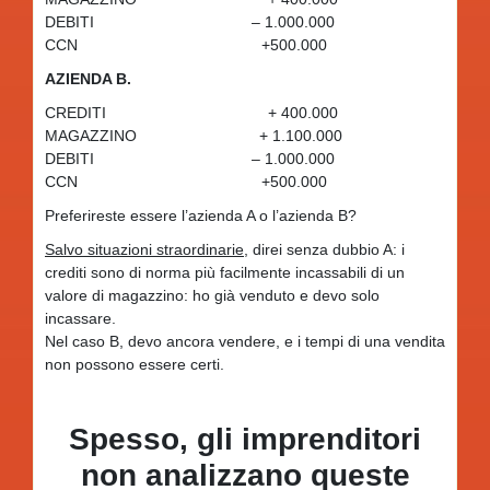
DEBITI – 1.000.000
CCN +500.000
AZIENDA B.
CREDITI + 400.000
MAGAZZINO + 1.100.000
DEBITI – 1.000.000
CCN +500.000
Preferireste essere l’azienda A o l’azienda B?
Salvo situazioni straordinarie
, direi senza dubbio A: i
crediti sono di norma più facilmente incassabili di un
valore di magazzino: ho già venduto e devo solo
incassare.
Nel caso B, devo ancora vendere, e i tempi di una vendita
non possono essere certi.
Spesso, gli imprenditori
non analizzano queste