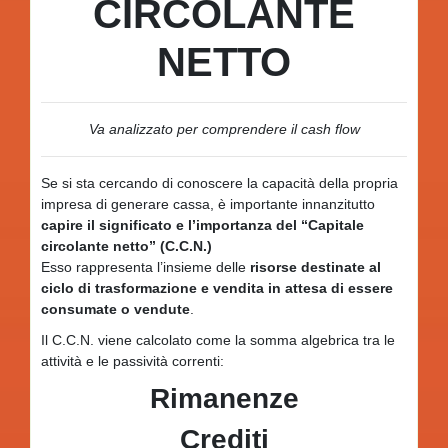
CIRCOLANTE
NETTO
Va analizzato per comprendere il cash flow
Se si sta cercando di conoscere la capacità della propria
impresa di generare cassa, è importante innanzitutto
capire il significato e l’importanza del “Capitale
circolante netto” (C.C.N.)
Esso rappresenta l’insieme delle
risorse destinate al
ciclo di trasformazione e vendita in attesa di essere
consumate o vendute
.
Il C.C.N. viene calcolato come la somma algebrica tra le
attività e le passività correnti:
Rimanenze
Crediti