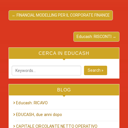
← FINANCIAL MODELLING PER IL CORPORATE FINANCE
Educash: RISCONTI →
CERCA IN EDUCASH
Search »
BLOG
Educash: RICAVO
EDUCASH, due anni dopo
CAPITALE CIRCOLANTE NETTO OPERATIVO