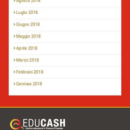
Agosto 2018
Luglio 2018
Giugno 2018
Maggio 2018
Aprile 2018
Marzo 2018
Febbraio 2018
Gennaio 2018