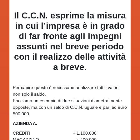
Il C.C.N. esprime la misura
in cui l’impresa è in grado
di far fronte agli impegni
assunti nel breve periodo
con il realizzo delle attività
a breve.
Per capire questo è necessario analizzare tutti i valori,
non solo il saldo.
Facciamo un esempio di due situazioni diametralmente
opposte, ma con un saldo di C.C.N. uguale e pari ad euro
500.000.
AZIENDA A.
CREDITI + 1.100.000
MAGAZZINO + 400.000