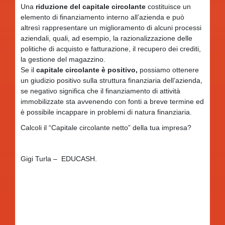
Una
riduzione del capitale circolante
costituisce un
elemento di finanziamento interno all’azienda e può
altresì rappresentare un miglioramento di alcuni processi
aziendali, quali, ad esempio, la razionalizzazione delle
politiche di acquisto e fatturazione, il recupero dei crediti,
la gestione del magazzino.
Se il
capitale circolante è positivo,
possiamo ottenere
un giudizio positivo sulla struttura finanziaria dell’azienda,
se negativo significa che il finanziamento di attività
immobilizzate sta avvenendo con fonti a breve termine ed
è possibile incappare in problemi di natura finanziaria.
Calcoli il “Capitale circolante netto” della tua impresa?
Gigi Turla – EDUCASH.