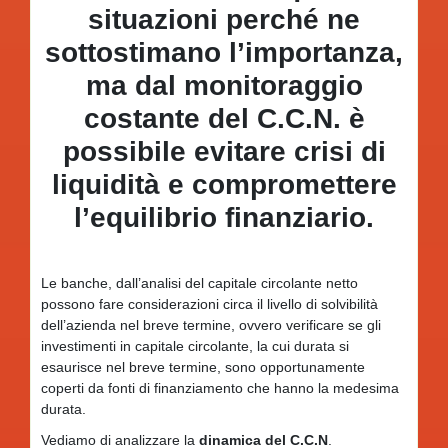
situazioni perché ne
sottostimano l’importanza,
ma dal monitoraggio
costante del C.C.N. è
possibile evitare crisi di
liquidità e compromettere
l’equilibrio finanziario.
Le banche, dall’analisi del capitale circolante netto
possono fare considerazioni circa il livello di solvibilità
dell’azienda nel breve termine, ovvero verificare se gli
investimenti in capitale circolante, la cui durata si
esaurisce nel breve termine, sono opportunamente
coperti da fonti di finanziamento che hanno la medesima
durata.
Vediamo di analizzare la
dinamica del C.C.N
.