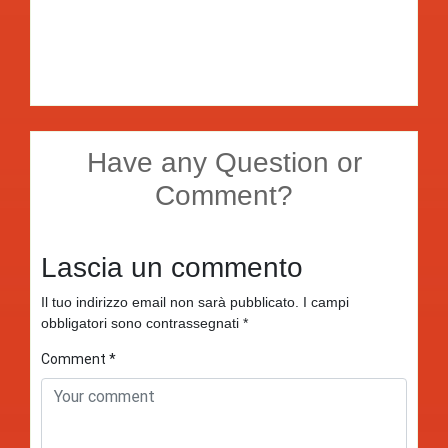
Have any Question or
Comment?
Lascia un commento
Il tuo indirizzo email non sarà pubblicato.
I campi
obbligatori sono contrassegnati
*
Comment
*