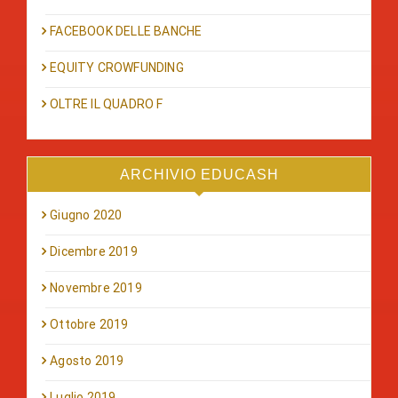
FACEBOOK DELLE BANCHE
EQUITY CROWFUNDING
OLTRE IL QUADRO F
ARCHIVIO EDUCASH
Giugno 2020
Dicembre 2019
Novembre 2019
Ottobre 2019
Agosto 2019
Luglio 2019