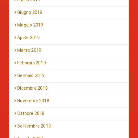
Giugno 2019
Maggio 2019
Aprile 2019
Marzo 2019
Febbraio 2019
Gennaio 2019
Dicembre 2018
Novembre 2018
Ottobre 2018
Settembre 2018