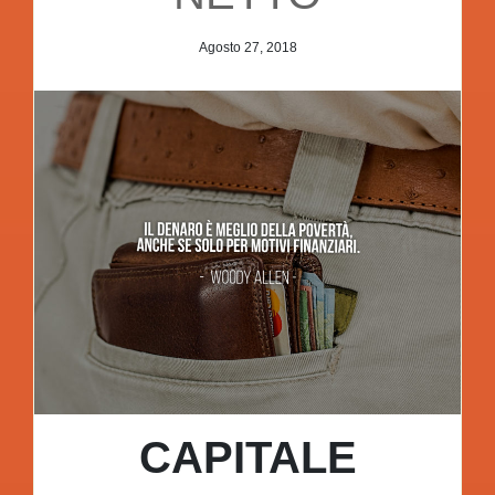
Agosto 27, 2018
CAPITALE