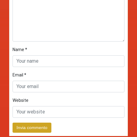
Name
*
Email
*
Website