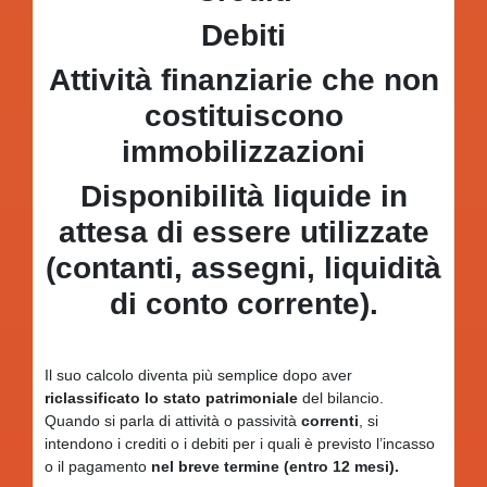
Debiti
Attività finanziarie che non
costituiscono
immobilizzazioni
Disponibilità liquide in
attesa di essere utilizzate
(contanti, assegni, liquidità
di conto corrente).
Il suo calcolo diventa più semplice dopo aver
riclassificato lo stato patrimoniale
del bilancio.
Quando si parla di attività o passività
correnti
, si
intendono i crediti o i debiti per i quali è previsto l’incasso
o il pagamento
nel breve termine (entro 12 mesi).