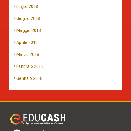
Luglio 2018
Giugno 2018
Maggio 2018
Aprile 2018
Marzo 2018
Febbraio 2018
Gennaio 2018