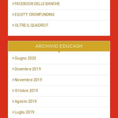
FACEBOOK DELLE BANCHE
EQUITY CROWFUNDING
OLTRE IL QUADRO F
ARCHIVIO EDUCASH
Giugno 2020
Dicembre 2019
Novembre 2019
Ottobre 2019
Agosto 2019
Luglio 2019