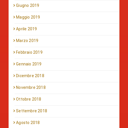
Giugno 2019
Maggio 2019
Aprile 2019
Marzo 2019
Febbraio 2019
Gennaio 2019
Dicembre 2018
Novembre 2018
Ottobre 2018
Settembre 2018
Agosto 2018