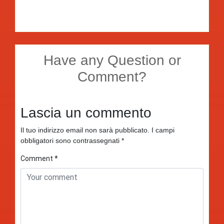
Have any Question or
Comment?
Lascia un commento
Il tuo indirizzo email non sarà pubblicato.
I campi
obbligatori sono contrassegnati
*
Comment
*