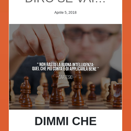
Aprile 5, 2018
DIMMI CHE