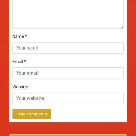
Name
*
Email
*
Website